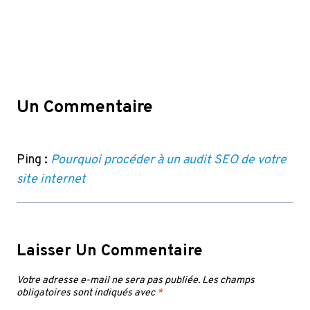
Un Commentaire
Ping :
Pourquoi procéder à un audit SEO de votre
site internet
Laisser Un Commentaire
Votre adresse e-mail ne sera pas publiée.
Les champs
obligatoires sont indiqués avec
*