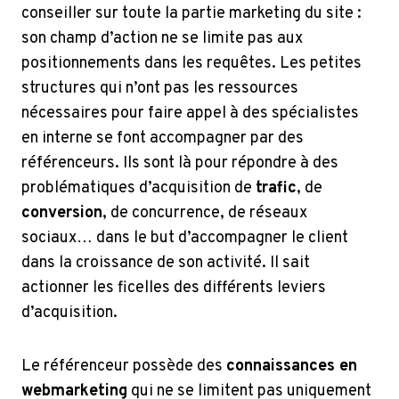
conseiller sur toute la partie marketing du site :
son champ d’action ne se limite pas aux
positionnements dans les requêtes. Les petites
structures qui n’ont pas les ressources
nécessaires pour faire appel à des spécialistes
en interne se font accompagner par des
référenceurs. Ils sont là pour répondre à des
problématiques d’acquisition de
trafic
, de
conversion
, de concurrence, de réseaux
sociaux… dans le but d’accompagner le client
dans la croissance de son activité. Il sait
actionner les ficelles des différents leviers
d’acquisition.
Le référenceur possède des
connaissances en
webmarketing
qui ne se limitent pas uniquement