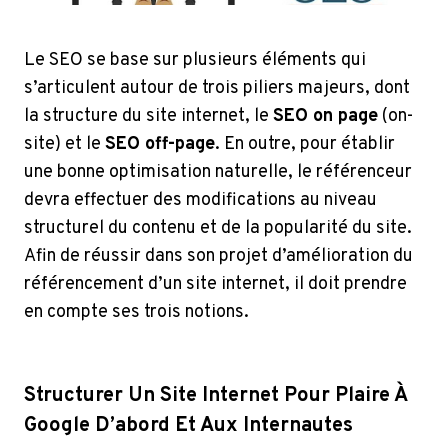
Le SEO se base sur plusieurs éléments qui
s’articulent autour de trois piliers majeurs, dont
la structure du site internet, le
SEO on page
(on-
site) et le
SEO off-page
. En outre, pour établir
une bonne optimisation naturelle, le référenceur
devra effectuer des modifications au niveau
structurel du contenu et de la popularité du site.
Afin de réussir dans son projet d’amélioration du
référencement d’un site internet, il doit prendre
en compte ses trois notions.
Structurer Un Site Internet Pour Plaire À
Google D’abord Et Aux Internautes