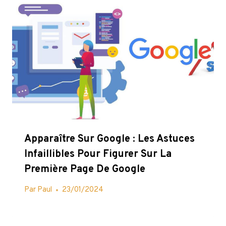
Apparaître Sur Google : Les Astuces
Infaillibles Pour Figurer Sur La
Première Page De Google
Par
Paul
23/01/2024