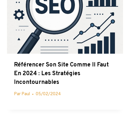
Référencer Son Site Comme Il Faut
En 2024 : Les Stratégies
Incontournables
Par
Paul
05/02/2024