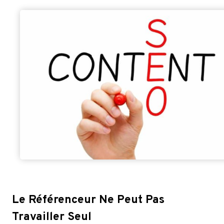
Le Référenceur Ne Peut Pas
Travailler Seul