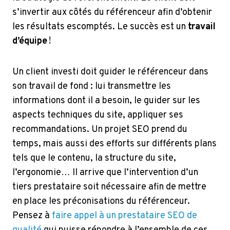
s’invertir aux côtés du référenceur afin d’obtenir
les résultats escomptés. Le succès est un
travail
d’équipe
!
Un client investi doit guider le référenceur dans
son travail de fond : lui transmettre les
informations dont il a besoin, le guider sur les
aspects techniques du site, appliquer ses
recommandations. Un projet SEO prend du
temps, mais aussi des efforts sur différents plans
tels que le contenu, la structure du site,
l’ergonomie… Il arrive que l’intervention d’un
tiers prestataire soit nécessaire afin de mettre
en place les préconisations du référenceur.
Pensez à
faire appel à un prestataire SEO de