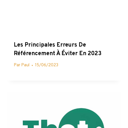
Les Principales Erreurs De
Référencement À Éviter En 2023
Par
Paul
15/06/2023