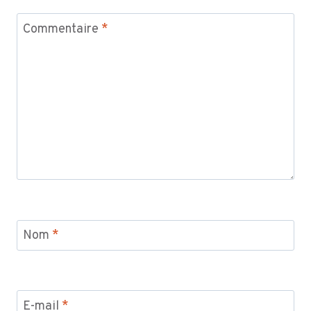
Commentaire
*
Nom
*
E-mail
*