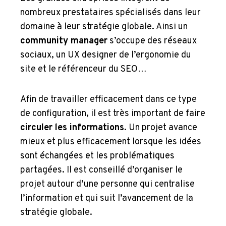
nombreux prestataires spécialisés dans leur
domaine à leur stratégie globale. Ainsi un
community manager
s’occupe des réseaux
sociaux, un UX designer de l’ergonomie du
site et le référenceur du SEO…
Afin de travailler efficacement dans ce type
de configuration, il est très important de faire
circuler les informations
. Un projet avance
mieux et plus efficacement lorsque les idées
sont échangées et les problématiques
partagées. Il est conseillé d’organiser le
projet autour d’une personne qui centralise
l’information et qui suit l’avancement de la
stratégie globale.