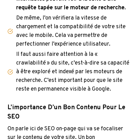
requête tapée sur le moteur de recherche
.
De même, l’on vérifiera la vitesse de
chargement et la compatibilité de votre site
avec le mobile. Cela va permettre de
perfectionner l’expérience utilisateur.
Il faut aussi faire attention à la «
crawlabilité » du site, c’est-à-dire sa capacité
à être exploré et indexé par les moteurs de
recherche. C’est important pour que le site
reste en permanence visible à Google.
L’importance D’un Bon Contenu Pour Le
SEO
On parle ici de SEO on-page qui va se focaliser
sur le contenu de votre site. Un bon