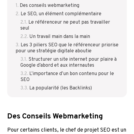
Des conseils webmarketing
Le SEO, un élément complémentaire
Le référenceur ne peut pas travailler
seul
Un travail main dans la main
Les 3 piliers SEO que le référenceur priorise
pour une stratégie digitale aboutie
Structurer un site internet pour plaire à
Google d’abord et aux internautes
L’importance d’un bon contenu pour le
SEO
La popularité (les Backlinks)
Des Conseils Webmarketing
Pour certains clients, le chef de projet SEO est un