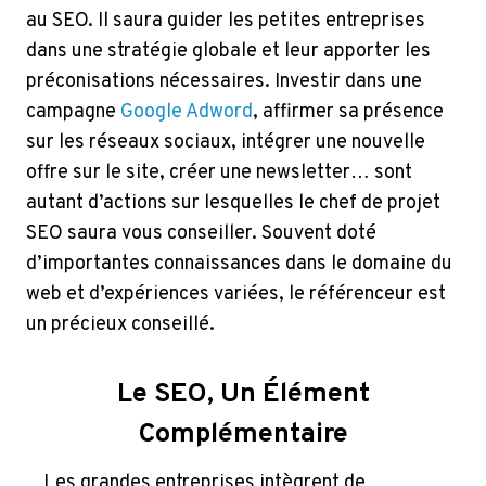
au SEO. Il saura guider les petites entreprises
dans une stratégie globale et leur apporter les
préconisations nécessaires. Investir dans une
campagne
Google Adword
, affirmer sa présence
sur les réseaux sociaux, intégrer une nouvelle
offre sur le site, créer une newsletter… sont
autant d’actions sur lesquelles le chef de projet
SEO saura vous conseiller. Souvent doté
d’importantes connaissances dans le domaine du
web et d’expériences variées, le référenceur est
un précieux conseillé.
Le SEO, Un Élément
Complémentaire
Les grandes entreprises intègrent de