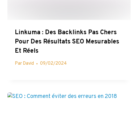
Linkuma : Des Backlinks Pas Chers
Pour Des Résultats SEO Mesurables
Et Réels
Par
David
09/02/2024