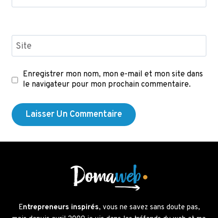
Site
Enregistrer mon nom, mon e-mail et mon site dans
le navigateur pour mon prochain commentaire.
E
ntrepreneurs inspirés
, vous ne savez sans doute pas,