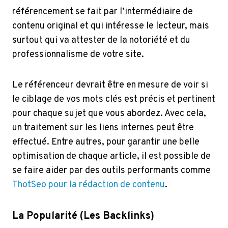
référencement se fait par l’intermédiaire de
contenu original et qui intéresse le lecteur, mais
surtout qui va attester de la notoriété et du
professionnalisme de votre site.
Le référenceur devrait être en mesure de voir si
le ciblage de vos mots clés est précis et pertinent
pour chaque sujet que vous abordez. Avec cela,
un traitement sur les liens internes peut être
effectué. Entre autres, pour garantir une belle
optimisation de chaque article, il est possible de
se faire aider par des outils performants comme
ThotSeo pour la rédaction de contenu
.
La Popularité (les Backlinks)