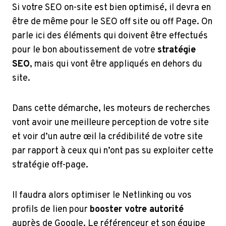
Si votre SEO on-site est bien optimisé, il devra en
être de même pour le SEO off site ou off Page. On
parle ici des éléments qui doivent être effectués
pour le bon aboutissement de votre
stratégie
SEO
, mais qui vont être appliqués en dehors du
site.
Dans cette démarche, les moteurs de recherches
vont avoir une meilleure perception de votre site
et voir d’un autre œil la crédibilité de votre site
par rapport à ceux qui n’ont pas su exploiter cette
stratégie off-page.
Il faudra alors optimiser le Netlinking ou vos
profils de lien pour
booster votre autorité
auprès de Google. Le référenceur et son équipe