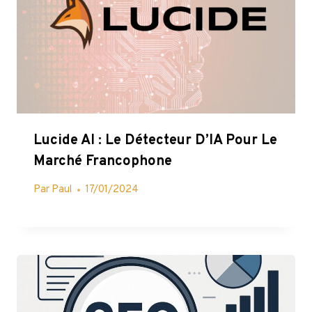
Lucide AI : Le Détecteur D’IA Pour Le
Marché Francophone
Par
Paul
17/01/2024