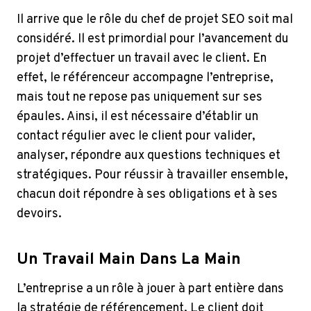
Il arrive que le rôle du chef de projet SEO soit mal
considéré. Il est primordial pour l’avancement du
projet d’effectuer un travail avec le client. En
effet, le référenceur accompagne l’entreprise,
mais tout ne repose pas uniquement sur ses
épaules. Ainsi, il est nécessaire d’établir un
contact régulier avec le client pour valider,
analyser, répondre aux questions techniques et
stratégiques. Pour réussir à travailler ensemble,
chacun doit répondre à ses obligations et à ses
devoirs.
Un Travail Main Dans La Main
L’entreprise a un rôle à jouer à part entière dans
la stratégie de référencement. Le client doit