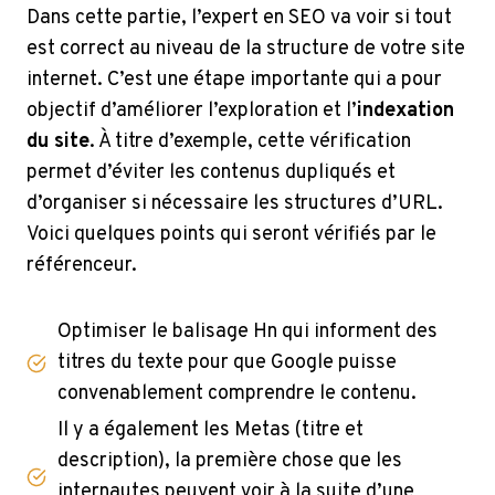
Dans cette partie, l’expert en SEO va voir si tout
est correct au niveau de la structure de votre site
internet. C’est une étape importante qui a pour
objectif d’améliorer l’exploration et l’
indexation
du site
. À titre d’exemple, cette vérification
permet d’éviter les contenus dupliqués et
d’organiser si nécessaire les structures d’URL.
Voici quelques points qui seront vérifiés par le
référenceur.
Optimiser le balisage Hn qui informent des
titres du texte pour que Google puisse
convenablement comprendre le contenu.
Il y a également les Metas (titre et
description), la première chose que les
internautes peuvent voir à la suite d’une