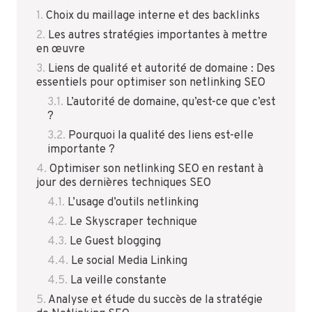
Choix du maillage interne et des backlinks
Les autres stratégies importantes à mettre
en œuvre
Liens de qualité et autorité de domaine : Des
essentiels pour optimiser son netlinking SEO
L’autorité de domaine, qu’est-ce que c’est
?
Pourquoi la qualité des liens est-elle
importante ?
Optimiser son netlinking SEO en restant à
jour des dernières techniques SEO
L’usage d’outils netlinking
Le Skyscraper technique
Le Guest blogging
Le social Media Linking
La veille constante
Analyse et étude du succès de la stratégie