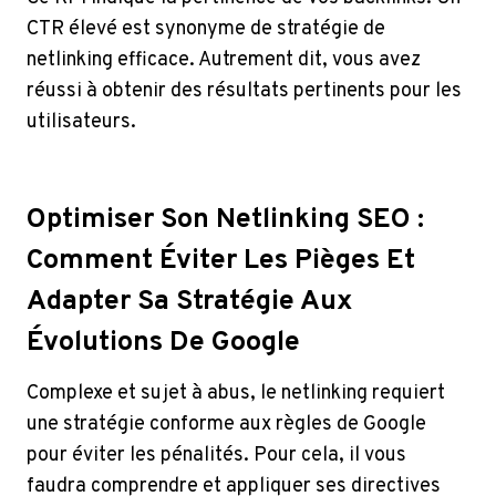
CTR élevé est synonyme de stratégie de
netlinking efficace. Autrement dit, vous avez
réussi à obtenir des résultats pertinents pour les
utilisateurs.
Optimiser Son Netlinking SEO :
Comment Éviter Les Pièges Et
Adapter Sa Stratégie Aux
Évolutions De Google
Complexe et sujet à abus, le netlinking requiert
une stratégie conforme aux règles de Google
pour éviter les pénalités. Pour cela, il vous
faudra comprendre et appliquer ses directives