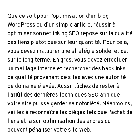
Que ce soit pour l’optimisation d’un blog
WordPress ou d’un simple article, réussir à
optimiser son netlinking SEO repose sur la qualité
des liens plutôt que sur leur quantité. Pour cela,
vous devez instaurer une stratégie solide, et ce,
sur le long terme. En gros, vous devez effectuer
un maillage interne et rechercher des backlinks
de qualité provenant de sites avec une autorité
de domaine élevée. Aussi, tâchez de rester à
l’affût des dernières techniques SEO afin que
votre site puisse garder sa notoriété. Néanmoins,
veillez à reconnaître les pièges tels que l’achat de
liens et la sur-optimisation des ancres qui
peuvent pénaliser votre site Web.