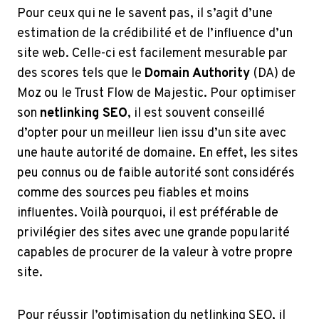
Pour ceux qui ne le savent pas, il s’agit d’une
estimation de la crédibilité et de l’influence d’un
site web. Celle-ci est facilement mesurable par
des scores tels que le
Domain Authority
(DA) de
Moz ou le Trust Flow de Majestic. Pour optimiser
son
netlinking SEO
, il est souvent conseillé
d’opter pour un meilleur lien issu d’un site avec
une haute autorité de domaine. En effet, les sites
peu connus ou de faible autorité sont considérés
comme des sources peu fiables et moins
influentes. Voilà pourquoi, il est préférable de
privilégier des sites avec une grande popularité
capables de procurer de la valeur à votre propre
site.
Pour réussir l’optimisation du netlinking SEO, il