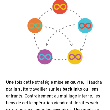
Une fois cette stratégie mise en œuvre, il faudra
par la suite travailler sur les
backlinks
ou liens
entrants. Contrairement au maillage interne, les
liens de cette opération viendront de sites web