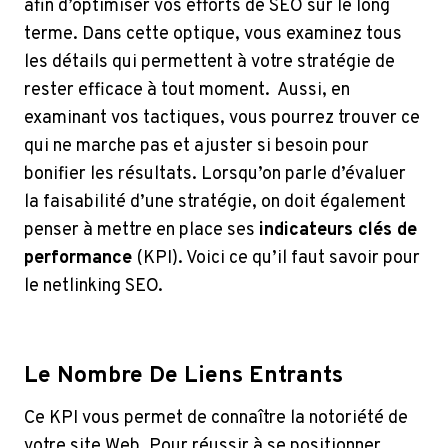
afin d’optimiser vos efforts de SEO sur le long
terme. Dans cette optique, vous examinez tous
les détails qui permettent à votre stratégie de
rester efficace à tout moment. Aussi, en
examinant vos tactiques, vous pourrez trouver ce
qui ne marche pas et ajuster si besoin pour
bonifier les résultats. Lorsqu’on parle d’évaluer
la faisabilité d’une stratégie, on doit également
penser à mettre en place ses
indicateurs clés de
performance
(KPI). Voici ce qu’il faut savoir pour
le netlinking SEO.
Le Nombre De Liens Entrants
Ce KPI vous permet de connaître la notoriété de
votre site Web. Pour réussir à se positionner