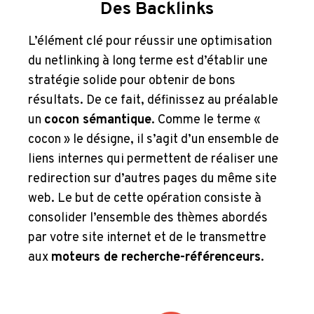
Des Backlinks
L’élément clé pour réussir une optimisation
du netlinking à long terme est d’établir une
stratégie solide pour obtenir de bons
résultats. De ce fait, définissez au préalable
un
cocon sémantique
. Comme le terme «
cocon » le désigne, il s’agit d’un ensemble de
liens internes qui permettent de réaliser une
redirection sur d’autres pages du même site
web. Le but de cette opération consiste à
consolider l’ensemble des thèmes abordés
par votre site internet et de le transmettre
aux
moteurs de recherche-référenceurs
.