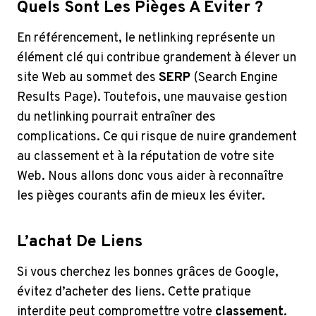
Quels Sont Les Pièges À Éviter ?
En référencement, le netlinking représente un
élément clé qui contribue grandement à élever un
site Web au sommet des
SERP
(Search Engine
Results Page). Toutefois, une mauvaise gestion
du netlinking pourrait entraîner des
complications. Ce qui risque de nuire grandement
au classement et à la réputation de votre site
Web. Nous allons donc vous aider à reconnaître
les pièges courants afin de mieux les éviter.
L’achat De Liens
Si vous cherchez les bonnes grâces de Google,
évitez d’acheter des liens. Cette pratique
interdite peut compromettre votre
classement
.