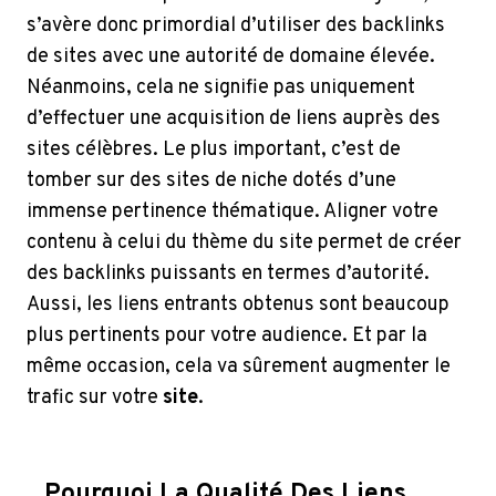
s’avère donc primordial d’utiliser des backlinks
de sites avec une autorité de domaine élevée.
Néanmoins, cela ne signifie pas uniquement
d’effectuer une acquisition de liens auprès des
sites célèbres. Le plus important, c’est de
tomber sur des sites de niche dotés d’une
immense pertinence thématique. Aligner votre
contenu à celui du thème du site permet de créer
des backlinks puissants en termes d’autorité.
Aussi, les liens entrants obtenus sont beaucoup
plus pertinents pour votre audience. Et par la
même occasion, cela va sûrement augmenter le
trafic sur votre
site
.
Pourquoi La Qualité Des Liens