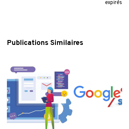
expirés
Publications Similaires