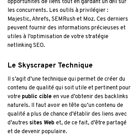
opportunités de liens tout en gardant un œil sur
les concurrents. Les outils à privilégier :
Majestic, Ahrefs, SEMRush et Moz. Ces derniers
peuvent fournir des informations précieuses et
utiles à l’optimisation de votre stratégie
netlinking SEO.
Le Skyscraper Technique
Il s’agit d’une technique qui permet de créer du
contenu de qualité qui soit utile et pertinent pour
votre
public cible
en vue d’obtenir des backlinks
naturels. Il faut avoir en tête qu’un contenu de
qualité a plus de chance d’établir des liens avec
d’autres
sites Web
et, de ce fait, d’être partagé
et de devenir populaire.