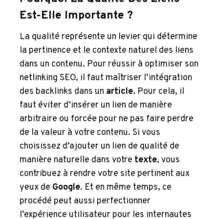
Est-Elle Importante ?
La qualité représente un levier qui détermine
la pertinence et le contexte naturel des liens
dans un contenu. Pour réussir à optimiser son
netlinking SEO, il faut maîtriser l’intégration
des backlinks dans un
article
. Pour cela, il
faut éviter d’insérer un lien de manière
arbitraire ou forcée pour ne pas faire perdre
de la valeur à votre contenu. Si vous
choisissez d’ajouter un lien de qualité de
manière naturelle dans votre
texte
, vous
contribuez à rendre votre site pertinent aux
yeux de
Google
. Et en même temps, ce
procédé peut aussi perfectionner
l’expérience utilisateur pour les internautes