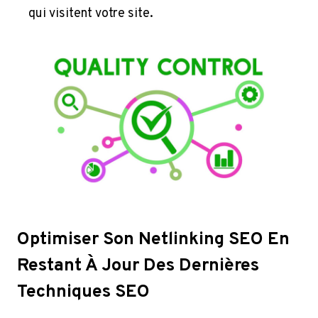
qui visitent votre site.
Optimiser Son Netlinking SEO En
Restant À Jour Des Dernières
Techniques SEO