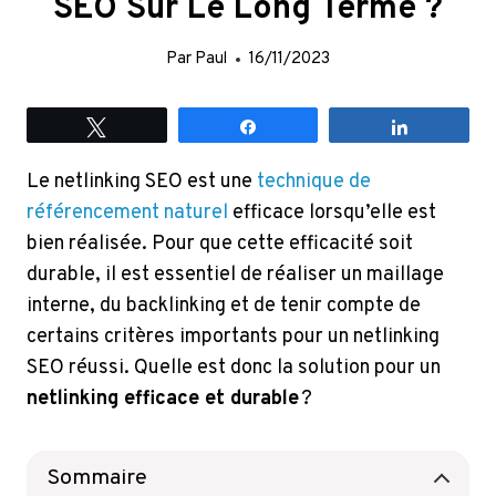
SEO Sur Le Long Terme ?
Par
Paul
16/11/2023
Tweetez
Partagez
Partagez
Le netlinking SEO est une
technique de
référencement naturel
efficace lorsqu’elle est
bien réalisée. Pour que cette efficacité soit
durable, il est essentiel de réaliser un maillage
interne, du backlinking et de tenir compte de
certains critères importants pour un netlinking
SEO réussi. Quelle est donc la solution pour un
netlinking efficace et durable
?
Sommaire