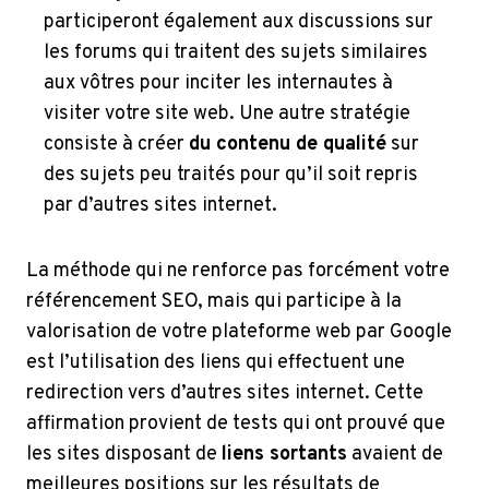
participeront également aux discussions sur
les forums qui traitent des sujets similaires
aux vôtres pour inciter les internautes à
visiter votre site web. Une autre stratégie
consiste à créer
du contenu de qualité
sur
des sujets peu traités pour qu’il soit repris
par d’autres sites internet.
La méthode qui ne renforce pas forcément votre
référencement SEO, mais qui participe à la
valorisation de votre plateforme web par Google
est l’utilisation des liens qui effectuent une
redirection vers d’autres sites internet. Cette
affirmation provient de tests qui ont prouvé que
les sites disposant de
liens sortants
avaient de
meilleures positions sur les résultats de