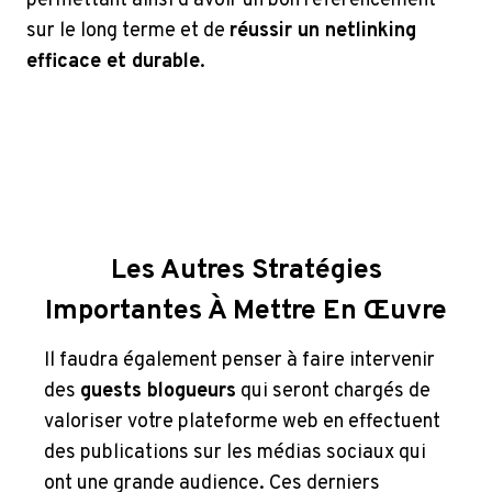
permettant ainsi d’avoir un bon référencement
sur le long terme et de
réussir un netlinking
efficace et durable
.
Les Autres Stratégies
Importantes À Mettre En Œuvre
Il faudra également penser à faire intervenir
des
guests blogueurs
qui seront chargés de
valoriser votre plateforme web en effectuent
des publications sur les médias sociaux qui
ont une grande audience. Ces derniers