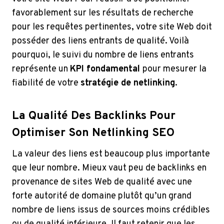
favorablement sur les résultats de recherche
pour les requêtes pertinentes, votre site Web doit
posséder des liens entrants de qualité. Voilà
pourquoi, le suivi du nombre de liens entrants
représente un
KPI fondamental
pour mesurer la
fiabilité de votre
stratégie de netlinking
.
La Qualité Des Backlinks Pour
Optimiser Son Netlinking SEO
La valeur des liens est beaucoup plus importante
que leur nombre. Mieux vaut peu de backlinks en
provenance de sites Web de qualité avec une
forte autorité de domaine plutôt qu’un grand
nombre de liens issus de sources moins crédibles