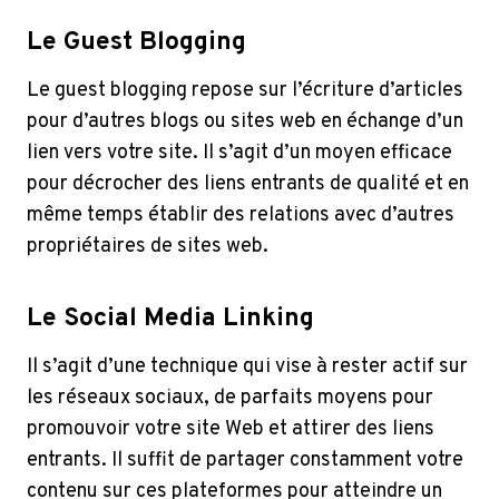
Le Guest Blogging
Le guest blogging repose sur l’écriture d’articles
pour d’autres blogs ou sites web en échange d’un
lien vers votre site. Il s’agit d’un moyen efficace
pour décrocher des liens entrants de qualité et en
même temps établir des relations avec d’autres
propriétaires de sites web.
Le Social Media Linking
Il s’agit d’une technique qui vise à rester actif sur
les réseaux sociaux, de parfaits moyens pour
promouvoir votre site Web et attirer des liens
entrants. Il suffit de partager constamment votre
contenu sur ces plateformes pour atteindre un