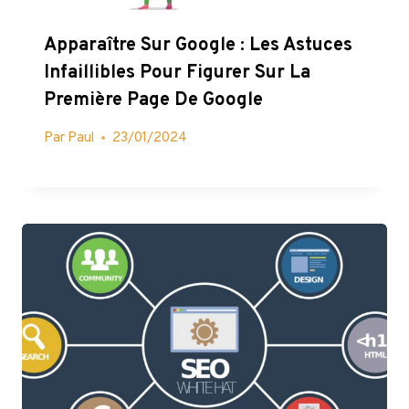
Apparaître Sur Google : Les Astuces
Infaillibles Pour Figurer Sur La
Première Page De Google
Par
Paul
23/01/2024