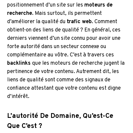
positionnement d’un site sur les
moteurs de
recherche
. Mais surtout, ils permettent
d’améliorer la qualité du
trafic web
. Comment
obtient-on des liens de qualité ? En général, ces
derniers viennent d’un site connu pour avoir une
forte autorité dans un secteur connexe ou
complémentaire au vôtre. C’est à travers ces
backlinks
que les moteurs de recherche jugent la
pertinence de votre contenu. Autrement dit, les
liens de qualité sont comme des signaux de
confiance attestant que votre contenu est digne
d’intérêt.
L’autorité De Domaine, Qu’est-Ce
Que C’est ?