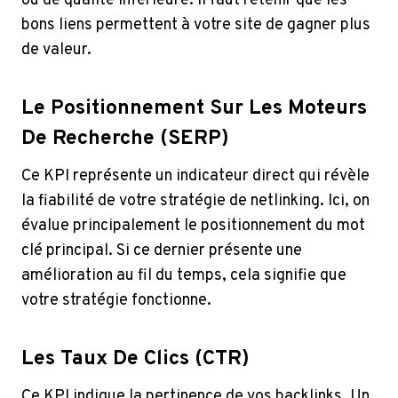
ou de qualité inférieure. Il faut retenir que les
bons liens permettent à votre site de gagner plus
de valeur.
Le Positionnement Sur Les Moteurs
De Recherche (SERP)
Ce KPI représente un indicateur direct qui révèle
la fiabilité de votre stratégie de netlinking. Ici, on
évalue principalement le positionnement du mot
clé principal. Si ce dernier présente une
amélioration au fil du temps, cela signifie que
votre stratégie fonctionne.
Les Taux De Clics (CTR)
Ce KPI indique la pertinence de vos backlinks. Un