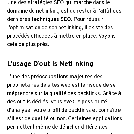
Une des stratégies SEO qui marche dans le
domaine du netlinking est de rester à l’affût des
dernières
techniques SEO
. Pour réussir
l’optimisation de son netlinking, il existe des
procédés efficaces à mettre en place. Voyons
cela de plus près.
L’usage D’outils Netlinking
L’une des préoccupations majeures des
propriétaires de sites web est le risque de se
méprendre sur la qualité des backlinks. Grâce à
des outils dédiés, vous avez la possibilité
d’analyser votre profil de backlinks et connaître
s’il est de qualité ou non. Certaines applications
permettent même de dénicher différentes