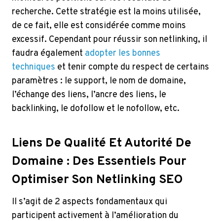
recherche. Cette stratégie est la moins utilisée,
de ce fait, elle est considérée comme moins
excessif. Cependant pour réussir son netlinking, il
faudra également
adopter les bonnes
techniques
et tenir compte du respect de certains
paramètres : le support, le nom de domaine,
l’échange des liens, l’ancre des liens, le
backlinking, le dofollow et le nofollow, etc.
Liens De Qualité Et Autorité De
Domaine : Des Essentiels Pour
Optimiser Son Netlinking SEO
Il s’agit de 2 aspects fondamentaux qui
participent activement à l’amélioration du