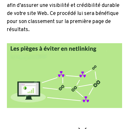
afin d’assurer une visibilité et crédibilité durable
de votre site Web. Ce procédé lui sera bénéfique
pour son classement sur la première page de
résultats.