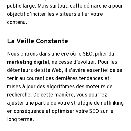
public large. Mais surtout, cette démarche a pour
objectif d’inciter les visiteurs à lier votre
contenu.
La Veille Constante
Nous entrons dans une ère où le SEO, pilier du
marketing digital
, ne cesse d’évoluer. Pour les
détenteurs de site Web, il s’avère essentiel de se
tenir au courant des dernières tendances et
mises à jour des algorithmes des moteurs de
recherche. De cette manière, vous pourrez
ajuster une partie de votre stratégie de netlinking
en conséquence et optimiser votre SEO sur le
long terme.