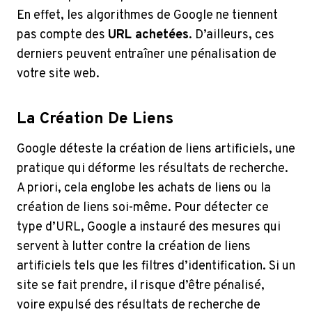
En effet, les algorithmes de Google ne tiennent
pas compte des
URL achetées
. D’ailleurs, ces
derniers peuvent entraîner une pénalisation de
votre site web.
La Création De Liens
Google déteste la création de liens artificiels, une
pratique qui déforme les résultats de recherche.
A priori, cela englobe les achats de liens ou la
création de liens soi-même. Pour détecter ce
type d’URL, Google a instauré des mesures qui
servent à lutter contre la création de liens
artificiels tels que les filtres d’identification. Si un
site se fait prendre, il risque d’être pénalisé,
voire expulsé des résultats de recherche de