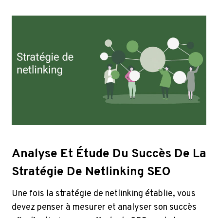
Analyse Et Étude Du Succès De La
Stratégie De Netlinking SEO
Une fois la stratégie de netlinking établie, vous
devez penser à mesurer et analyser son succès