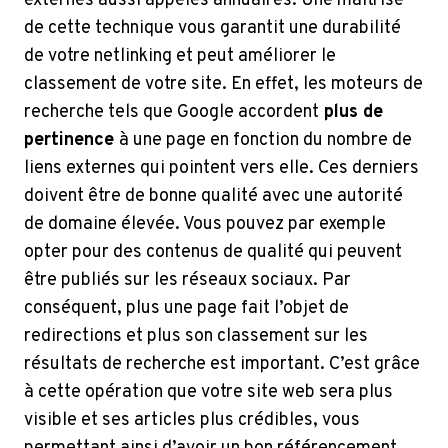
externes aussi appelés annuaires. Une maîtrise
de cette technique vous garantit une durabilité
de votre netlinking et peut améliorer le
classement de votre site. En effet, les moteurs de
recherche tels que Google accordent
plus de
pertinence
à une page en fonction du nombre de
liens externes qui pointent vers elle. Ces derniers
doivent être de bonne qualité avec une autorité
de domaine élevée. Vous pouvez par exemple
opter pour des contenus de qualité qui peuvent
être publiés sur les réseaux sociaux. Par
conséquent, plus une page fait l’objet de
redirections et plus son classement sur les
résultats de recherche est important. C’est grâce
à cette opération que votre site web sera plus
visible et ses articles plus crédibles, vous