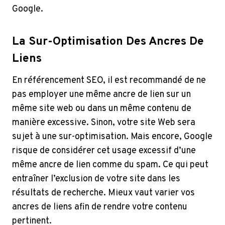
Google.
La Sur-Optimisation Des Ancres De
Liens
En référencement SEO, il est recommandé de ne
pas employer une même ancre de lien sur un
même site web ou dans un même contenu de
manière excessive. Sinon, votre site Web sera
sujet à une sur-optimisation. Mais encore, Google
risque de considérer cet usage excessif d’une
même ancre de lien comme du spam. Ce qui peut
entraîner l’exclusion de votre site dans les
résultats de recherche. Mieux vaut varier vos
ancres de liens afin de rendre votre contenu
pertinent.