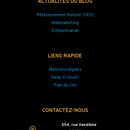
ACTUALITÉS DU BLOG
SUR
MESURE
Référencement Naturel (SEO)
Webmarketing
Entreprenariat
LIENS RAPIDE
Mentions légales
Keep in touch!
Plan du site
CONTACTEZ-NOUS
254, rue Vendôme