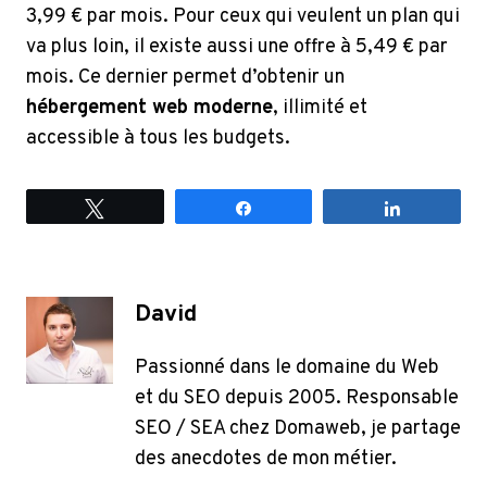
3,99 € par mois. Pour ceux qui veulent un plan qui
va plus loin, il existe aussi une offre à 5,49 € par
mois. Ce dernier permet d’obtenir un
hébergement web moderne
, illimité et
accessible à tous les budgets.
Tweetez
Partagez
Partagez
David
Passionné dans le domaine du Web
et du SEO depuis 2005. Responsable
SEO / SEA chez Domaweb, je partage
des anecdotes de mon métier.