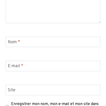
Nom
*
E-mail
*
Site
Enregistrer mon nom, mon e-mail et mon site dans