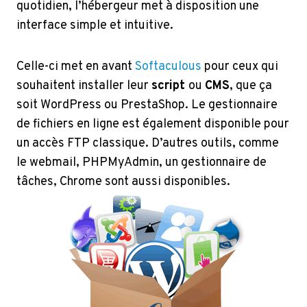
quotidien, l’hébergeur met à disposition une
interface simple et intuitive.
Celle-ci met en avant
Softaculous
pour ceux qui
souhaitent installer leur
script
ou
CMS
, que ça
soit WordPress ou PrestaShop. Le gestionnaire
de fichiers en ligne est également disponible pour
un accès FTP classique. D’autres outils, comme
le webmail, PHPMyAdmin, un gestionnaire de
tâches, Chrome sont aussi disponibles.