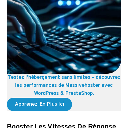
Testez l’hébergement sans limites – découvrez
les performances de Massivehoster avec
WordPress & PrestaShop.
Apprenez-En Plus Ici
Booster Les Vitesses De Réponse