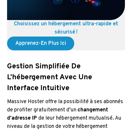
Choisissez un hébergement ultra-rapide et
sécurisé !
Apprenez-En Plus Ici
Gestion Simplifiée De
L’hébergement Avec Une
Interface Intuitive
Massive Hoster offre la possibilité à ses abonnés
de profiter gratuitement d’un
changement
d’adresse IP
de leur hébergement mutualisé. Au
niveau de la gestion de votre hébergement