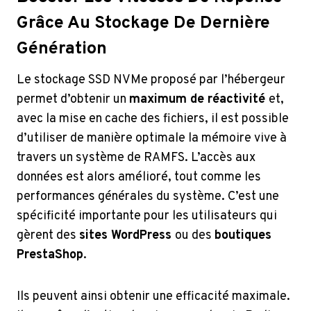
Grâce Au Stockage De Dernière
Génération
Le stockage SSD NVMe proposé par l’hébergeur
permet d’obtenir un
maximum de réactivité
et,
avec la mise en cache des fichiers, il est possible
d’utiliser de manière optimale la mémoire vive à
travers un système de RAMFS. L’accès aux
données est alors amélioré, tout comme les
performances générales du système. C’est une
spécificité importante pour les utilisateurs qui
gèrent des
sites WordPress
ou des
boutiques
PrestaShop
.
Ils peuvent ainsi obtenir une efficacité maximale.