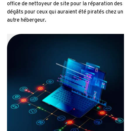
office de nettoyeur de site pour la réparation des
dégâts pour ceux qui auraient été piratés chez un
autre hébergeur.