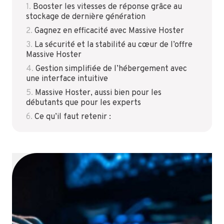
Booster les vitesses de réponse grâce au
stockage de dernière génération
Gagnez en efficacité avec Massive Hoster
La sécurité et la stabilité au cœur de l’offre
Massive Hoster
Gestion simplifiée de l’hébergement avec
une interface intuitive
Massive Hoster, aussi bien pour les
débutants que pour les experts
Ce qu’il faut retenir :