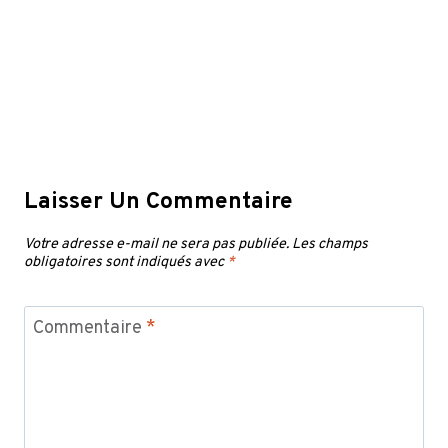
Laisser Un Commentaire
Votre adresse e-mail ne sera pas publiée.
Les champs
obligatoires sont indiqués avec
*
Commentaire
*