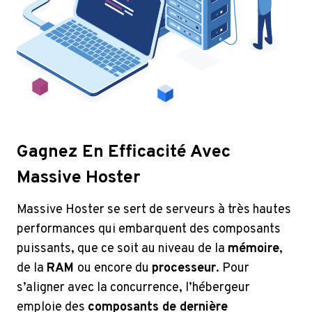
Gagnez En Efficacité Avec
Massive Hoster
Massive Hoster se sert de serveurs à très hautes
performances qui embarquent des composants
puissants, que ce soit au niveau de la
mémoire
,
de la
RAM
ou encore du
processeur
. Pour
s’aligner avec la concurrence, l’hébergeur
emploie des
composants de dernière