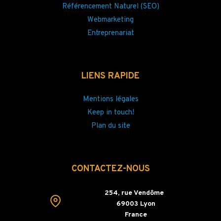
Référencement Naturel (SEO)
Webmarketing
Entreprenariat
LIENS RAPIDE
Mentions légales
Keep in touch!
Plan du site
CONTACTEZ-NOUS
254, rue Vendôme
69003 Lyon
France