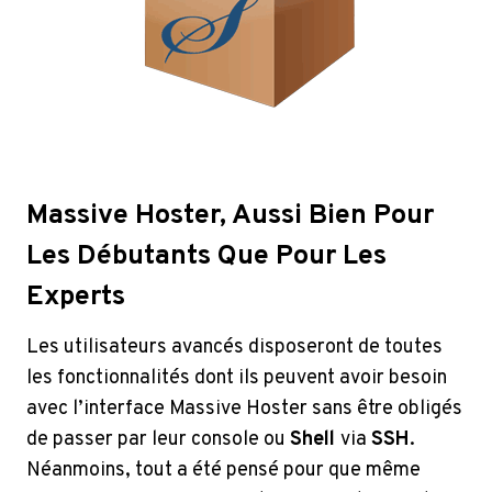
Massive Hoster, Aussi Bien Pour
Les Débutants Que Pour Les
Experts
Les utilisateurs avancés disposeront de toutes
les fonctionnalités dont ils peuvent avoir besoin
avec l’interface Massive Hoster sans être obligés
de passer par leur console ou
Shell
via
SSH
.
Néanmoins, tout a été pensé pour que même