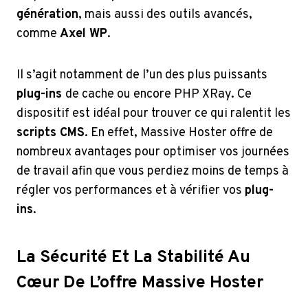
génération
, mais aussi des outils avancés,
comme
Axel WP
.
Il s’agit notamment de l’un des plus puissants
plug-ins
de cache ou encore PHP XRay. Ce
dispositif est idéal pour trouver ce qui ralentit les
scripts CMS
. En effet, Massive Hoster offre de
nombreux avantages pour optimiser vos journées
de travail afin que vous perdiez moins de temps à
régler vos performances et à vérifier vos
plug-
ins
.
La Sécurité Et La Stabilité Au
Cœur De L’offre Massive Hoster