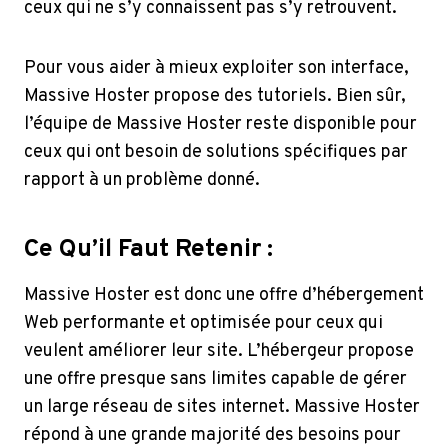
ceux qui ne s’y connaissent pas s’y retrouvent.
Pour vous aider à mieux exploiter son interface,
Massive Hoster propose des tutoriels. Bien sûr,
l’équipe de Massive Hoster reste disponible pour
ceux qui ont besoin de solutions spécifiques par
rapport à un problème donné.
Ce Qu’il Faut Retenir :
Massive Hoster est donc une offre d’hébergement
Web performante et optimisée pour ceux qui
veulent améliorer leur site. L’hébergeur propose
une offre presque sans limites capable de gérer
un large réseau de sites internet. Massive Hoster
répond à une grande majorité des besoins pour