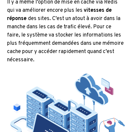
Il y a même l’option de mise en cache via Redis
qui va améliorer encore plus les
vitesses de
réponse
des sites. C’est un atout à avoir dans la
manche dans les cas de trafic élevé. Pour ce
faire, le système va stocker les informations les
plus fréquemment demandées dans une mémoire
cache pour y accéder rapidement quand c’est
nécessaire.