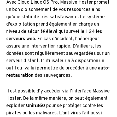
Avec Cloud Linux OS Pro, Massive Hoster promet
un bon cloisonnement de vos ressources ainsi
qu’une stabilité très satisfaisante. Le système
d’exploitation prend également en charge un
niveau de sécurité élevé qui surveille H24 les
serveurs web
. En cas d’incident, l’hébergeur
assure une intervention rapide. D’ailleurs, les
données sont régulièrement sauvegardées sur un
serveur distant. L’utilisateur a à disposition un
outil qui va lui permettre de procéder à une
auto-
restauration
des sauvegardes.
Il est possible d’y accéder via l’interface Massive
Hoster. De la même manière, on peut également
exploiter
Unifi360
pour se protéger contre les
pirates ou les malwares. L’antivirus fait aussi