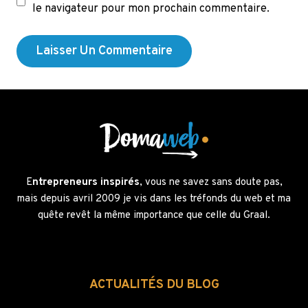
le navigateur pour mon prochain commentaire.
E
ntrepreneurs inspirés
, vous ne savez sans doute pas,
mais depuis avril 2009 je vis dans les tréfonds du web et ma
quête revêt la même importance que celle du Graal.
ACTUALITÉS DU BLOG