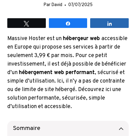
Par
David
07/07/2025
Tweetez
Partagez
Partagez
Massive Hoster est un
hébergeur web
accessible
en Europe qui propose ses services à partir de
seulement 3,99 € par mois. Pour ce petit
investissement, il est déjà possible de bénéficier
d’un
hébergement web performant
, sécurisé et
simple d’utilisation. Ici, il n’y a pas de contrainte
ou de limite de site hébergé. Découvrez ici une
solution performante, sécurisée, simple
d’utilisation et accessible.
Sommaire