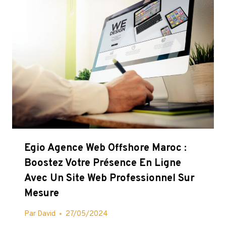
Egio Agence Web Offshore Maroc :
Boostez Votre Présence En Ligne
Avec Un Site Web Professionnel Sur
Mesure
Par
David
27/05/2024